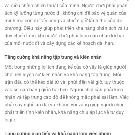
và điều chỉnh chiến thuật của mình. Người chơi phải phân
tích kỹ lưỡng từng nước đi, không chỉ để bảo vệ quân của
mình mà còn để tấn công và chiếm giữ lãnh thổ của đối
phương. Điều này giúp phát triển khả năng phân tích và tư
duy chiến lược, khi người chơi phải luôn cân nhắc lợi hại
của mỗi nước đi và xây dựng các kế hoạch dài hạn.
Tăng cường khả năng tập trung và kiên nhẫn
Một trong những lợi ích đáng kể của cờ vây là giúp người
chơi rèn luyện sự kiên nhẫn và khả năng tập trung. Mỗi
trận đấu có thể kéo dài từ vài phút đến vài giờ, tùy thuộc
vào sự cân bằng giữa hai bên. Người chơi cần phải kiên
nhẫn và tập trung cao độ để không mắc phải sai lầm. Việc
phải suy nghĩ lâu dài và không vội vàng giúp người chơi
phát triển tính kiên nhẫn, khả năng chịu áp lực và tư duy
logic.
Tăng cường giao tiếp và khả năng làm việc nhóm