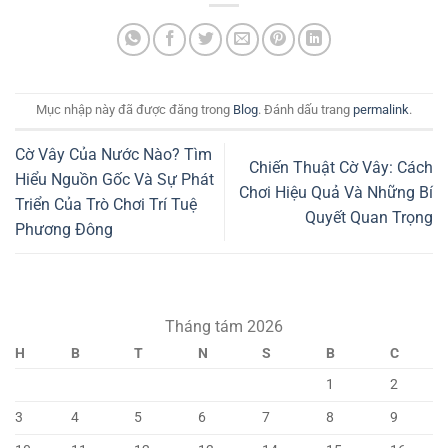
Mục nhập này đã được đăng trong
Blog
. Đánh dấu trang
permalink
.
Cờ Vây Của Nước Nào? Tìm
Chiến Thuật Cờ Vây: Cách
Hiểu Nguồn Gốc Và Sự Phát
Chơi Hiệu Quả Và Những Bí
Triển Của Trò Chơi Trí Tuệ
Quyết Quan Trọng
Phương Đông
Tháng tám 2026
H
B
T
N
S
B
C
1
2
3
4
5
6
7
8
9