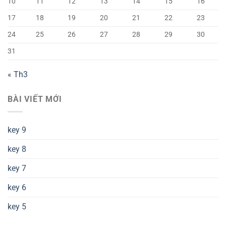
10
11
12
13
14
15
16
17
18
19
20
21
22
23
24
25
26
27
28
29
30
31
« Th3
BÀI VIẾT MỚI
key 9
key 8
key 7
key 6
key 5